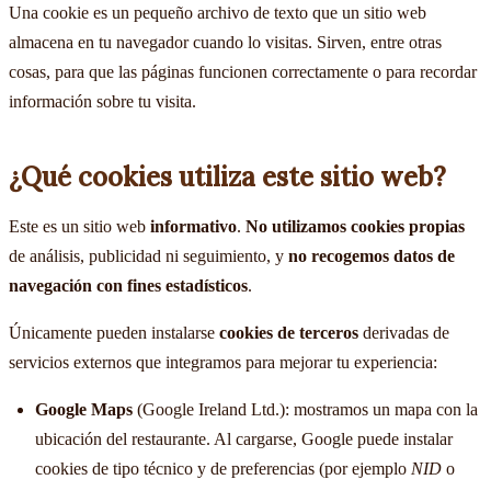
Una cookie es un pequeño archivo de texto que un sitio web
almacena en tu navegador cuando lo visitas. Sirven, entre otras
cosas, para que las páginas funcionen correctamente o para recordar
información sobre tu visita.
¿Qué cookies utiliza este sitio web?
Este es un sitio web
informativo
.
No utilizamos cookies propias
de análisis, publicidad ni seguimiento, y
no recogemos datos de
navegación con fines estadísticos
.
Únicamente pueden instalarse
cookies de terceros
derivadas de
servicios externos que integramos para mejorar tu experiencia:
Google Maps
(Google Ireland Ltd.): mostramos un mapa con la
ubicación del restaurante. Al cargarse, Google puede instalar
cookies de tipo técnico y de preferencias (por ejemplo
NID
o