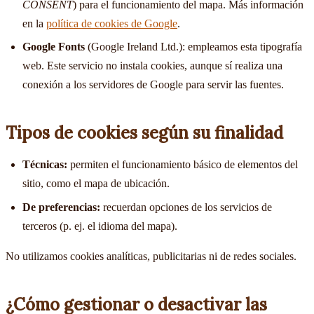
CONSENT
) para el funcionamiento del mapa. Más información
en la
política de cookies de Google
.
Google Fonts
(Google Ireland Ltd.): empleamos esta tipografía
web. Este servicio no instala cookies, aunque sí realiza una
conexión a los servidores de Google para servir las fuentes.
Tipos de cookies según su finalidad
Técnicas:
permiten el funcionamiento básico de elementos del
sitio, como el mapa de ubicación.
De preferencias:
recuerdan opciones de los servicios de
terceros (p. ej. el idioma del mapa).
No utilizamos cookies analíticas, publicitarias ni de redes sociales.
¿Cómo gestionar o desactivar las