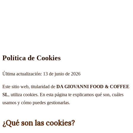
Restaurante
Carta
Blog
Política de Cookies
Última actualización: 13 de junio de 2026
Este sitio web, titularidad de
DA GIOVANNI FOOD & COFFEE
SL
, utiliza cookies. En esta página te explicamos qué son, cuáles
usamos y cómo puedes gestionarlas.
¿Qué son las cookies?