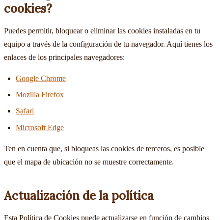
cookies?
Puedes permitir, bloquear o eliminar las cookies instaladas en tu
equipo a través de la configuración de tu navegador. Aquí tienes los
enlaces de los principales navegadores:
Google Chrome
Mozilla Firefox
Safari
Microsoft Edge
Ten en cuenta que, si bloqueas las cookies de terceros, es posible
que el mapa de ubicación no se muestre correctamente.
Actualización de la política
Esta Política de Cookies puede actualizarse en función de cambios